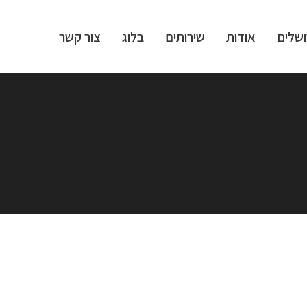
ושלים
אודות
שירותים
בלוג
צור קשר