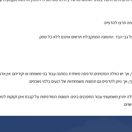
תה תרצו להדפיס.
על גבי הבד. התמונה המתקבלת תרשים אתכם ללא כל ספק.
, אך יש כאלה המזמינים הדפסה מיוחדת כמתנה עבור בני משפחה או יקיריהם. אין אד
ף, אך ניתן להדפיס גם תמונות משפחתיות של רגעים בלתי נשכחים.
יתרון משמעותי עבור החסכנים בינינו. תמונות המודפסות על קנבס אינן זקוקות למס
נים.