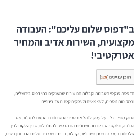
ב"דפוס שלום עליכם": העבודה
מקצועית, השירות אדיב והמחיר
אטרקטיבי!
תוכן עניינים
[
הצג
]
הדפסת פנקסי חשבונות וקבלות הם שירות שמעניקים בתי דפוס בירושלים,
ובמקומות נוספים, לעצמאיים ולעסקים קטנים עד בינוניים.
החוק מחייב כל בעל עסק לנהל את ספרי החשבונות בהתאם לתקנות מס
הכנסה, ופנקסי הקבלות והחשבוניות הם הבסיס להתנהלות שבין הלקוח לבין
שלטונות המס. הדפסת חשבוניות וקבלות בבית דפוס בירושלים זהו פתרון פשוט,