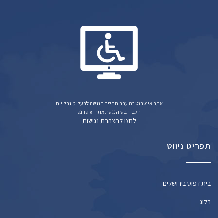
אתר אינטרנט זה עבר תהליך הנגשה לבעלי מוגבלויות
חלב ודבש הנגשת אתרי איטרנט
לחצו להצהרת נגישות
תפריט ניווט
בית דפוס בירושלים
בלוג