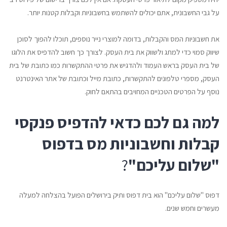
על גבי החשבונית, אתם יכולים להשתמש בחשבוניות וקבלות קטנות יותר.
את חשבוניות המס והקבלות, בדומה למוצרי נייר נוספים, תוכלו להפוך לסוכן
שיווק סמוי כדי למתג ולשווק את בית העסק. לצורך כך חשוב להדפיס את הלוגו
של בית העסק בראש העמוד ולהדגיש את פרטי ההתקשרות כמו כתובת של בית
העסק, מספרי טלפונים להתקשרות, כתובת מייל וכתובת של אתר האינטרנט
נוסף על הפרטים הטכניים המחויבים בהתאם לחוק.
למה גם לכם כדאי להדפיס פנקסי
קבלות וחשבוניות מס בדפוס
"שלום עליכם"
?
דפוס "שלום עליכם" הוא בית דפוס ותיק בירושלים הפועל בהצלחה למעלה
מעשרים וחמש שנים.