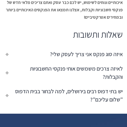
איכותיים ונוחים לשימוש, יש לכם כבר עסק ואתם צריכים מלאי חדש של
פנקסי חשבוניות וקבלות, אצלנו תמצאו את הפנקסים האיכותיים ביותר
ובמחירים אטרקטיביים!
שאלות ותשובות
איזה סוג פנקס אני צריך לעסק שלי?
לאיזה צרכים משמשים אותי פנקסי החשבוניות
והקבלות?
יש בתי דפוס רבים בירושלים, למה לבחור בבית הדפוס
"שלום עליכם"?