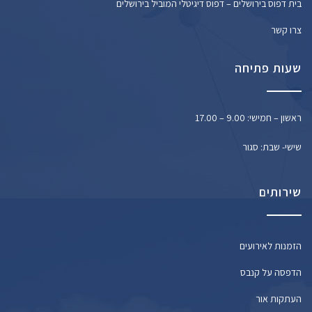
בית דפוס בירושלים – דפוס דיגיטלי המוביל בירושלים
צרו קשר
שעות פתיחה
ראשון – חמישי: 9.00 – 17.00
שישי- שבת: סגור
שירותים
הזמנות לאירועים
הדפסה על קנבס
העתקות אור