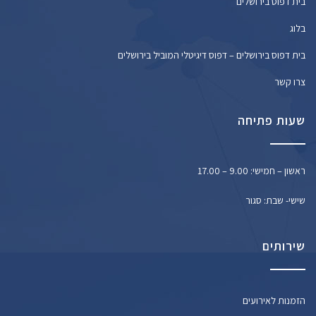
בית דפוס בירושלים
בלוג
בית דפוס בירושלים – דפוס דיגיטלי המוביל בירושלים
צרו קשר
שעות פתיחה
ראשון – חמישי: 9.00 – 17.00
שישי- שבת: סגור
שירותים
הזמנות לאירועים