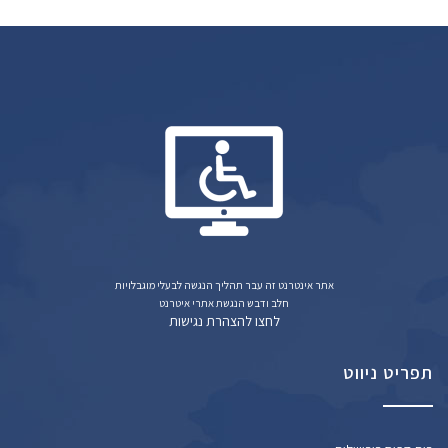
אתר אינטרנט זה עבר תהליך הנגשה לבעלי מוגבלויות
חלב ודבש הנגשת אתרי איטרנט
לחצו להצהרת נגישות
תפריט ניווט