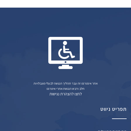
אתר אינטרנט זה עבר תהליך הנגשה לבעלי מוגבלויות
חלב ודבש הנגשת אתרי איטרנט
לחצו להצהרת נגישות
תפריט ניווט