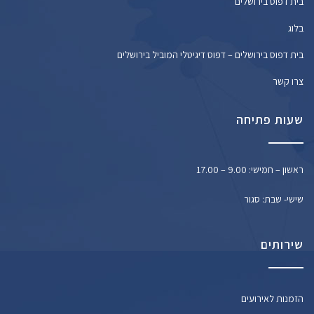
בית דפוס בירושלים
בלוג
בית דפוס בירושלים – דפוס דיגיטלי המוביל בירושלים
צרו קשר
שעות פתיחה
ראשון – חמישי: 9.00 – 17.00
שישי- שבת: סגור
שירותים
הזמנות לאירועים