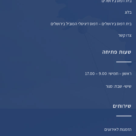
בית דפוס בירושלים
בלוג
בית דפוס בירושלים – דפוס דיגיטלי המוביל בירושלים
צרו קשר
שעות פתיחה
ראשון – חמישי: 9.00 – 17.00
שישי- שבת: סגור
שירותים
הזמנות לאירועים