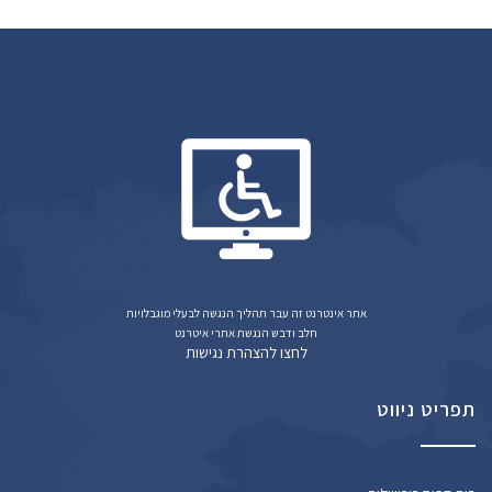
אתר אינטרנט זה עבר תהליך הנגשה לבעלי מוגבלויות
חלב ודבש הנגשת אתרי איטרנט
לחצו להצהרת נגישות
תפריט ניווט