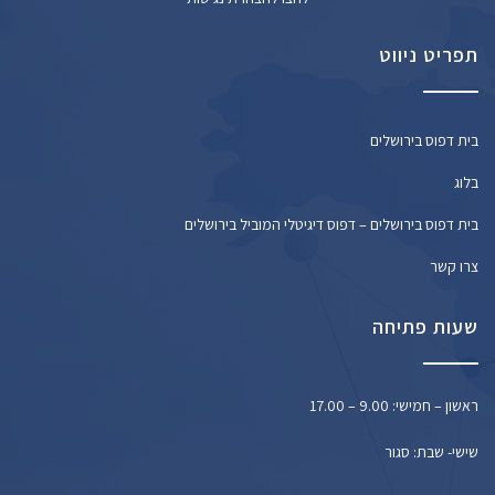
תפריט ניווט
בית דפוס בירושלים
בלוג
בית דפוס בירושלים – דפוס דיגיטלי המוביל בירושלים
צרו קשר
שעות פתיחה
ראשון – חמישי: 9.00 – 17.00
שישי- שבת: סגור