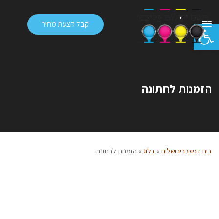
פתח סרגל נגישות
קבל הצעת מחיר
הזמנות לחתונה
בית דפוס בירושלים
»
בלוג
»
הזמנות לחתונה