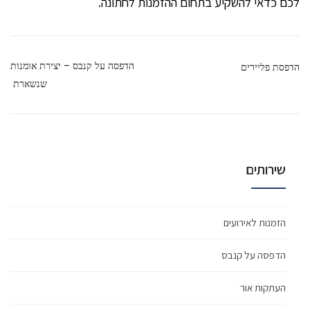
לכם כדאי להשקיע בתחום ההזמנות לחתונה.
הדפסה על קנבס – יצירת אומנות
הדפסת פליירים
שנשארת
שירותים
הזמנות לאירועים
הדפסה על קנבס
העתקות אור