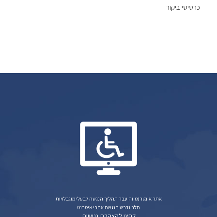
כרטיסי ביקור
אתר אינטרנט זה עבר תהליך הנגשה לבעלי מוגבלויות
חלב ודבש הנגשת אתרי איטרנט
לחצו להצהרת נגישות