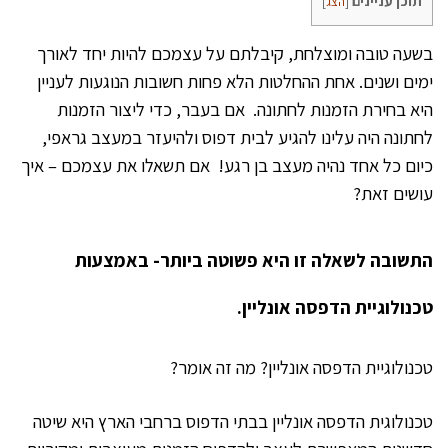
תוכן עניינים
[
הצג
]
בשעה טובה ומוצלחת, קיבלתם על עצמכם להיות יחד לאורך
ימים ושנים. אחת ההחלטות הלא פחות חשובות הנוגעות לעניין
היא בחירת הזמנות לחתונה. אם בעבר, כדי ליצור הזמנות
לחתונה היה עלינו להגיע לבית דפוס ולהיעזר במעצב גראפי,
כיום כל אחד נהיה מעצב בן רגע! אם תשאלו את עצמכם – איך
עושים זאת?
התשובה לשאלה זו היא פשוטה ביותר- באמצעות
טכנולוגיית הדפסה אונליין.
טכנולוגיית הדפסה אונליין? מה זה אומר?
טכנולוגית הדפסה אונליין בבתי הדפוס ברחבי הארץ היא שיטה